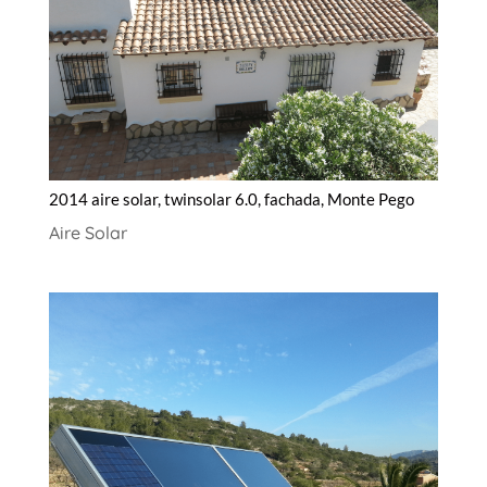
2014 aire solar, twinsolar 6.0, fachada, Monte Pego
Aire Solar