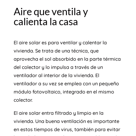
Aire que ventila y
calienta la casa
El aire solar es para ventilar y calentar la
vivienda. Se trata de una técnica, que
aprovecha el sol absorbido en la parte térmica
del colector y lo impulsa a través de un
ventilador al interior de la vivienda. El
ventilador a su vez se emplea con un pequeño
módulo fotovoltaico, integrado en el mismo
colector.
El aire solar entra filtrado y limpio en la
vivienda. Una buena ventilación es importante
en estos tiempos de virus, también para evitar