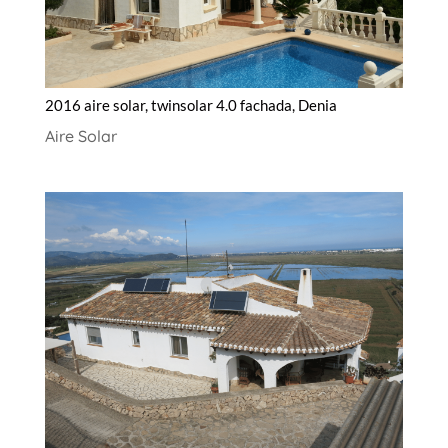
2016 aire solar, twinsolar 4.0 fachada, Denia
Aire Solar