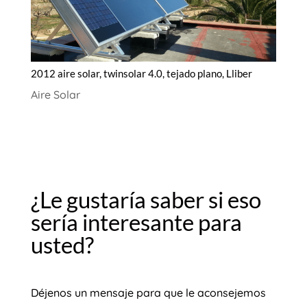
2012 aire solar, twinsolar 4.0, tejado plano, Lliber
Aire Solar
¿Le gustaría saber si eso
sería interesante para
usted?
Déjenos un mensaje para que le aconsejemos