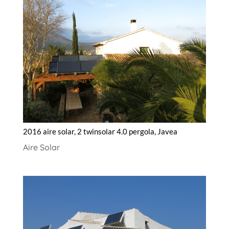
2016 aire solar, 2 twinsolar 4.0 pergola, Javea
Aire Solar