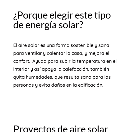
¿Porque elegir este tipo
de energía solar?
El aire solar es una forma sostenible y sana
para ventilar y calentar la casa, y mejora el
confort.
Ayuda para subir la temperatura en el
interior y así apoya la calefacción, también
quita humedades, que resulta sano para las
personas y evita daños en la edificación.
Proyectos de aire solar