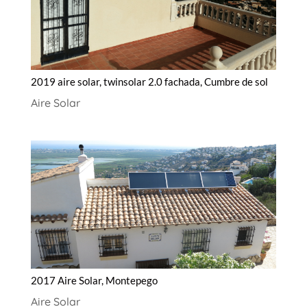
2019 aire solar, twinsolar 2.0 fachada, Cumbre de sol
Aire Solar
2017 Aire Solar, Montepego
Aire Solar