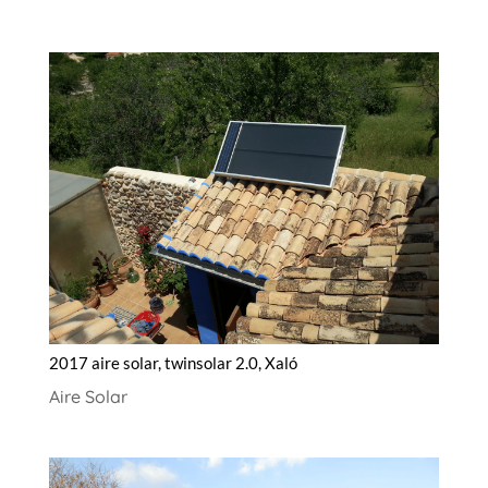
2017 aire solar, twinsolar 2.0, Xaló
Aire Solar