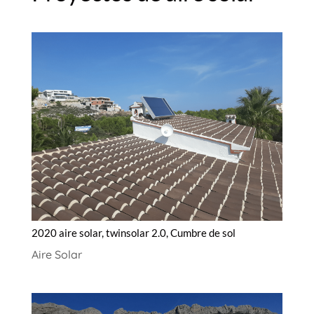
2020 aire solar, twinsolar 2.0, Cumbre de sol
Aire Solar