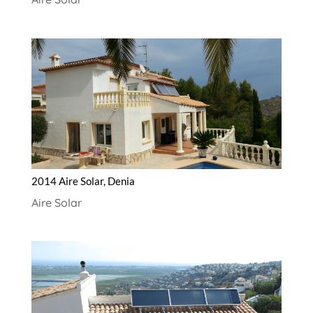
2014 Aire Solar, Denia
Aire Solar