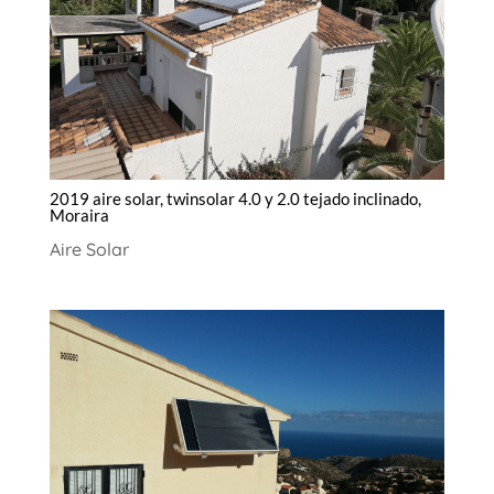
2019 aire solar, twinsolar 4.0 y 2.0 tejado inclinado,
Moraira
Aire Solar