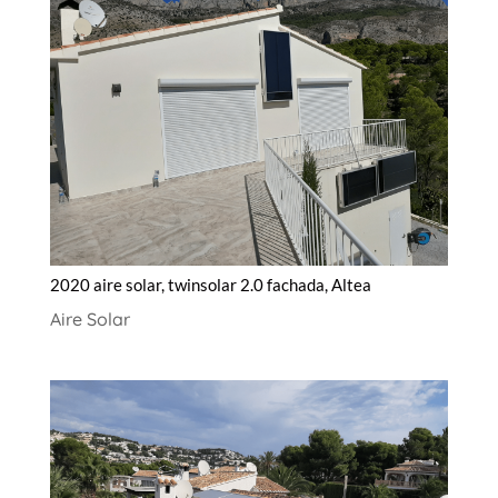
2020 aire solar, twinsolar 2.0 fachada, Altea
Aire Solar