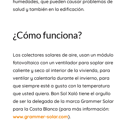
humedades, que pueden causar problemas de
salud y también en la edificación.
¿Cómo funciona?
Los colectores solares de aire, usan un módulo
fotovoltaico con un ventilador para soplar aire
caliente y seco al interior de la vivienda, para
ventilar y calentarla durante el invierno, para
que siempre esté a gusto con la temperatura
que usted quiera. Bon Sol Xaló tiene el orgullo
de ser la delegada de la marca Grammer Solar
para la Costa Blanca (para más información:
www.grammer-solar.com
).