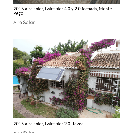
2016 aire solar, twinsolar 4.0 y 2.0 fachada, Monte
Pego
Aire Solar
2015 aire solar, twinsolar 2.0, Javea
Aire Solar