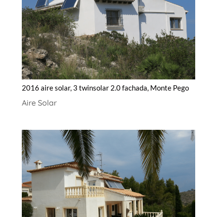
2016 aire solar, 3 twinsolar 2.0 fachada, Monte Pego
Aire Solar